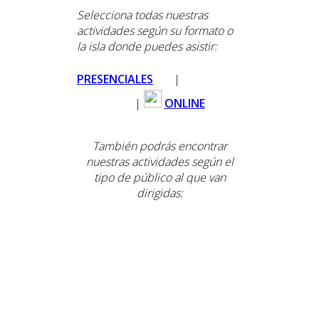
Selecciona todas nuestras
actividades según su formato o
la isla donde puedes asistir:
PRESENCIALES
|
|
ONLINE
También podrás encontrar
nuestras actividades según el
tipo de público al que van
dirigidas: