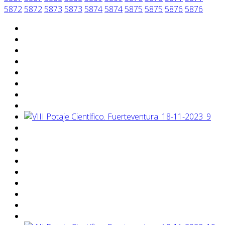
5872
5872
5873
5873
5874
5874
5875
5875
5876
5876