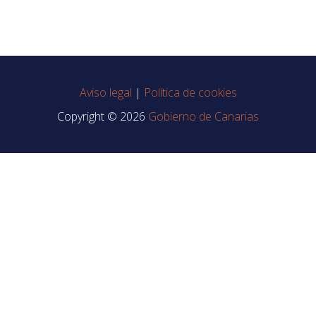
Aviso legal
|
Política de cookies
Copyright © 2026
Gobierno de Canarias