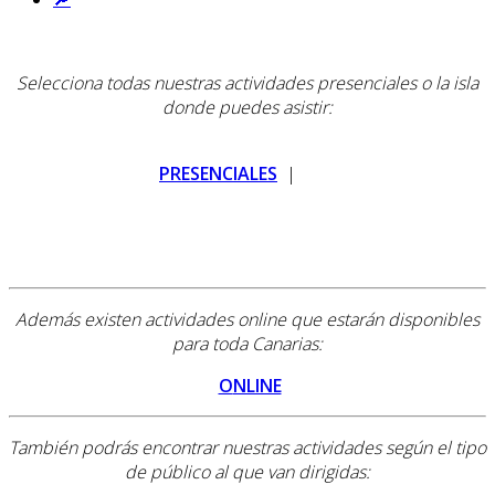
Selecciona todas nuestras actividades presenciales o la isla
donde puedes asistir:
PRESENCIALES
|
Además existen actividades online que estarán disponibles
para toda Canarias:
O
NLINE
También podrás encontrar nuestras actividades según el tipo
de público al que van dirigidas: