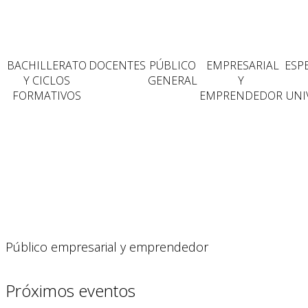
BACHILLERATO
DOCENTES
PÚBLICO
EMPRESARIAL
ESP
Y CICLOS
GENERAL
Y
FORMATIVOS
EMPRENDEDOR
UNI
Público empresarial y emprendedor
Próximos eventos