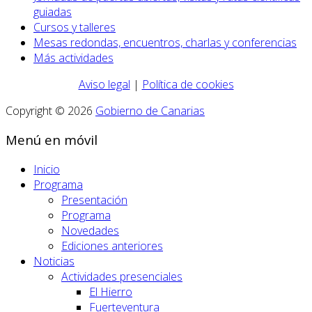
guiadas
Cursos y talleres
Mesas redondas, encuentros, charlas y conferencias
Más actividades
Aviso legal
|
Política de cookies
Copyright © 2026
Gobierno de Canarias
Menú en móvil
Inicio
Programa
Presentación
Programa
Novedades
Ediciones anteriores
Noticias
Actividades presenciales
El Hierro
Fuerteventura