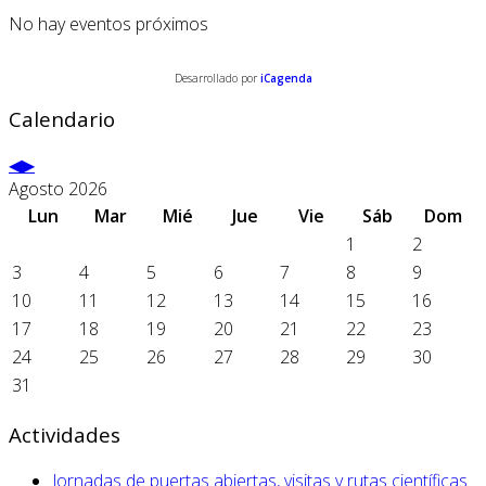
No hay eventos próximos
Desarrollado por
iCagenda
Calendario
Agosto 2026
Lun
Mar
Mié
Jue
Vie
Sáb
Dom
1
2
3
4
5
6
7
8
9
10
11
12
13
14
15
16
17
18
19
20
21
22
23
24
25
26
27
28
29
30
31
Actividades
Jornadas de puertas abiertas, visitas y rutas científicas