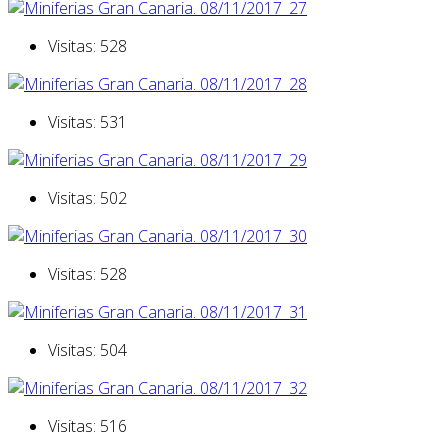
Visitas: 528
Visitas: 531
Visitas: 502
Visitas: 528
Visitas: 504
Visitas: 516