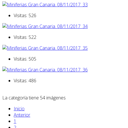
Visitas: 526
Visitas: 522
Visitas: 505
Visitas: 486
La categoría tiene 54 imágenes
Inicio
Anterior
1
2