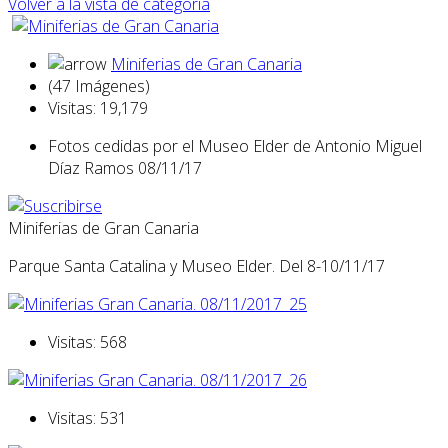
Volver a la vista de categoría
Miniferias de Gran Canaria
(47 Imágenes)
Visitas: 19,179
Fotos cedidas por el Museo Elder de Antonio Miguel
Díaz Ramos 08/11/17
Miniferias de Gran Canaria
Parque Santa Catalina y Museo Elder. Del 8-10/11/17
Visitas: 568
Visitas: 531