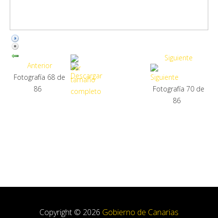
Siguiente
Anterior
Fotografía 68 de
86
Fotografía 70 de
86
Copyright © 2026
Gobierno de Canarias