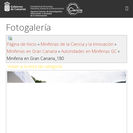
Fotogalería
Página de Inicio
»
Miniferias de la Ciencia y la Innovación
»
Miniferias en Gran Canaria
»
Autoridades en Miniferias GC
»
Miniferia en Gran Canaria_180
Volver a la vista de categoría