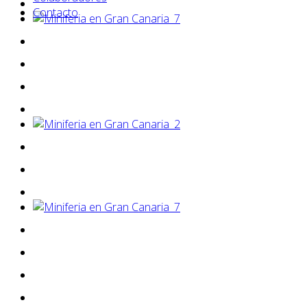
Contacto