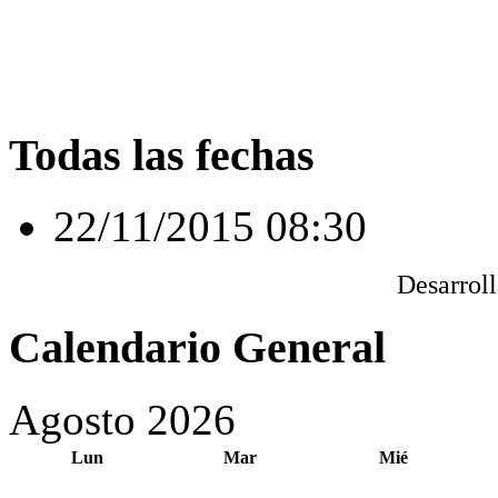
Todas las fechas
22/11/2015
08:30
Desarrol
Calendario General
Agosto 2026
Lun
Mar
Mié