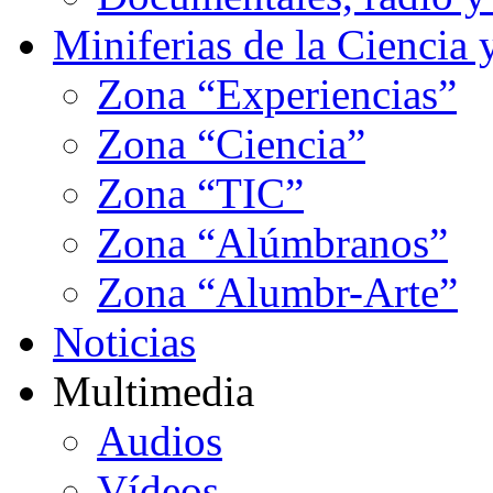
Miniferias de la Ciencia 
Zona “Experiencias”
Zona “Ciencia”
Zona “TIC”
Zona “Alúmbranos”
Zona “Alumbr-Arte”
Noticias
Multimedia
Audios
Vídeos