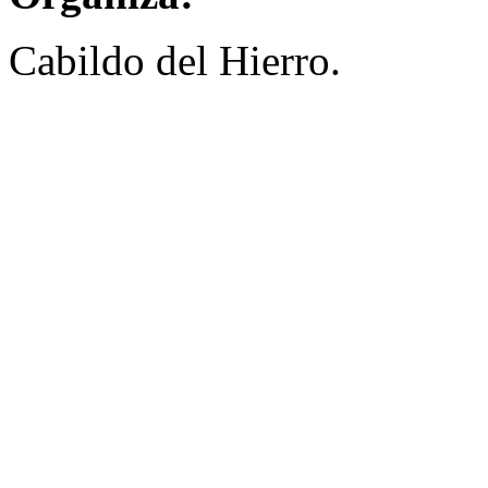
Cabildo del Hierro.