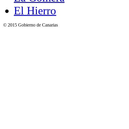
El Hierro
© 2015 Gobierno de Canarias