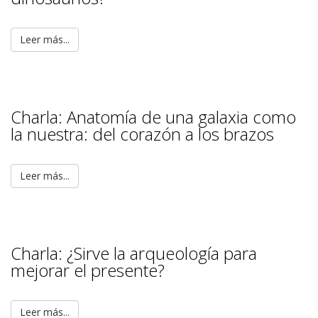
Leer más...
Charla: Anatomía de una galaxia como
la nuestra: del corazón a los brazos
Leer más...
Charla: ¿Sirve la arqueología para
mejorar el presente?
Leer más...