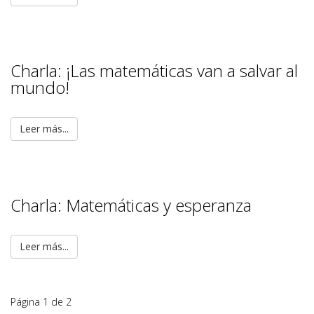
Charla: ¡Las matemáticas van a salvar al
mundo!
Leer más...
Charla: Matemáticas y esperanza
Leer más...
Página 1 de 2