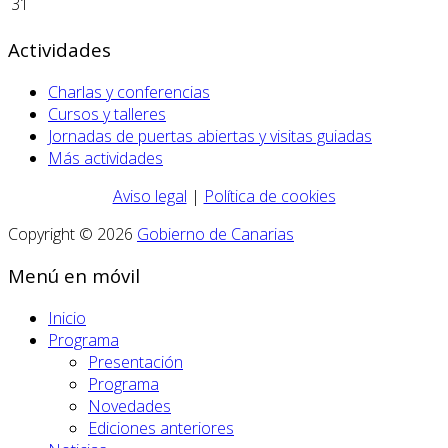
31
Actividades
Charlas y conferencias
Cursos y talleres
Jornadas de puertas abiertas y visitas guiadas
Más actividades
Aviso legal
|
Política de cookies
Copyright © 2026
Gobierno de Canarias
Menú en móvil
Inicio
Programa
Presentación
Programa
Novedades
Ediciones anteriores