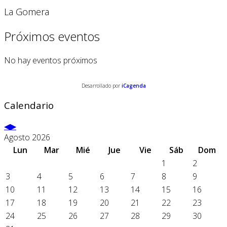
La Gomera
Próximos eventos
No hay eventos próximos
Desarrollado por
iCagenda
Calendario
Agosto 2026
Lun
Mar
Mié
Jue
Vie
Sáb
Dom
1
2
3
4
5
6
7
8
9
10
11
12
13
14
15
16
17
18
19
20
21
22
23
24
25
26
27
28
29
30