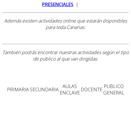
PRESENCIALES
|
Además existen actividades online que estarán disponibles
para toda Canarias:
También podrás encontrar nuestras actividades según el tipo
de público al que van dirigidas:
AULAS
PUBLICO
PRIMARIA
SECUNDARIA
DOCENTE
ENCLAVE
GENERAL