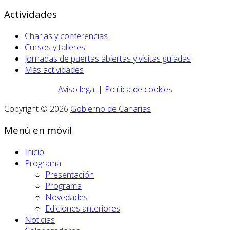
Actividades
Charlas y conferencias
Cursos y talleres
Jornadas de puertas abiertas y visitas guiadas
Más actividades
Aviso legal
|
Política de cookies
Copyright © 2026
Gobierno de Canarias
Menú en móvil
Inicio
Programa
Presentación
Programa
Novedades
Ediciones anteriores
Noticias