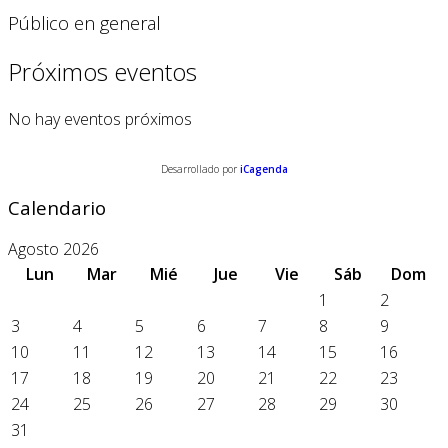
Público en general
Próximos eventos
No hay eventos próximos
Desarrollado por
iCagenda
Calendario
Agosto 2026
Lun
Mar
Mié
Jue
Vie
Sáb
Dom
1
2
3
4
5
6
7
8
9
10
11
12
13
14
15
16
17
18
19
20
21
22
23
24
25
26
27
28
29
30
31