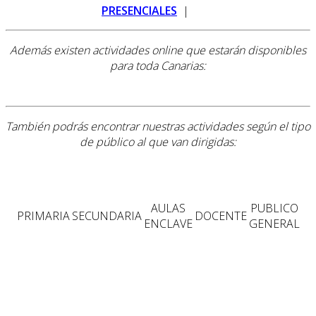
PRESENCIALES
|
Además existen actividades online que estarán disponibles
para toda Canarias:
También podrás encontrar nuestras actividades según el tipo
de público al que van dirigidas:
AULAS
PUBLICO
PRIMARIA
SECUNDARIA
DOCENTE
ENCLAVE
GENERAL