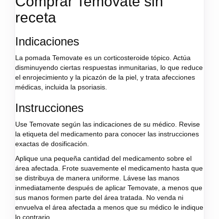
Comprar Temovate sin
receta
Indicaciones
La pomada Temovate es un corticosteroide tópico. Actúa
disminuyendo ciertas respuestas inmunitarias, lo que reduce
el enrojecimiento y la picazón de la piel, y trata afecciones
médicas, incluida la psoriasis.
Instrucciones
Use Temovate según las indicaciones de su médico. Revise
la etiqueta del medicamento para conocer las instrucciones
exactas de dosificación.
Aplique una pequeña cantidad del medicamento sobre el
área afectada. Frote suavemente el medicamento hasta que
se distribuya de manera uniforme. Lávese las manos
inmediatamente después de aplicar Temovate, a menos que
sus manos formen parte del área tratada. No venda ni
envuelva el área afectada a menos que su médico le indique
lo contrario.