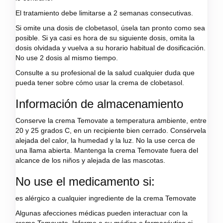
El tratamiento debe limitarse a 2 semanas consecutivas.
Si omite una dosis de clobetasol, úsela tan pronto como sea
posible. Si ya casi es hora de su siguiente dosis, omita la
dosis olvidada y vuelva a su horario habitual de dosificación.
No use 2 dosis al mismo tiempo.
Consulte a su profesional de la salud cualquier duda que
pueda tener sobre cómo usar la crema de clobetasol.
Información de almacenamiento
Conserve la crema Temovate a temperatura ambiente, entre
20 y 25 grados C, en un recipiente bien cerrado. Consérvela
alejada del calor, la humedad y la luz. No la use cerca de
una llama abierta. Mantenga la crema Temovate fuera del
alcance de los niños y alejada de las mascotas.
No use el medicamento si:
es alérgico a cualquier ingrediente de la crema Temovate
Algunas afecciones médicas pueden interactuar con la