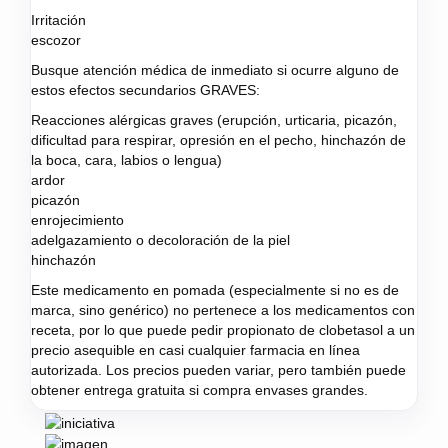
Irritación
escozor
Busque atención médica de inmediato si ocurre alguno de
estos efectos secundarios GRAVES:
Reacciones alérgicas graves (erupción, urticaria, picazón,
dificultad para respirar, opresión en el pecho, hinchazón de
la boca, cara, labios o lengua)
ardor
picazón
enrojecimiento
adelgazamiento o decoloración de la piel
hinchazón
Este medicamento en pomada (especialmente si no es de
marca, sino genérico) no pertenece a los medicamentos con
receta, por lo que puede pedir propionato de clobetasol a un
precio asequible en casi cualquier farmacia en línea
autorizada. Los precios pueden variar, pero también puede
obtener entrega gratuita si compra envases grandes.