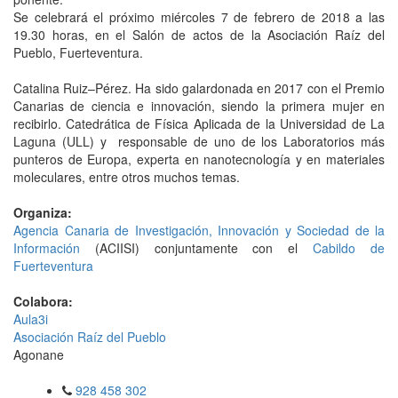
Se celebrará el próximo miércoles 7 de febrero de 2018 a las
19.30 horas, en el Salón de actos de la Asociación Raíz del
Pueblo, Fuerteventura.
Catalina Ruiz–Pérez. Ha sido galardonada en 2017 con el Premio
Canarias de ciencia e innovación, siendo la primera mujer en
recibirlo. Catedrática de Física Aplicada de la Universidad de La
Laguna (ULL) y responsable de uno de los Laboratorios más
punteros de Europa, experta en nanotecnología y en materiales
moleculares, entre otros muchos temas.
Organiza:
Agencia Canaria de Investigación, Innovación y Sociedad de la
Información
(ACIISI) conjuntamente con el
Cabildo de
Fuerteventura
Colabora:
Aula3i
Asociación Raíz del Pueblo
Agonane
928 458 302