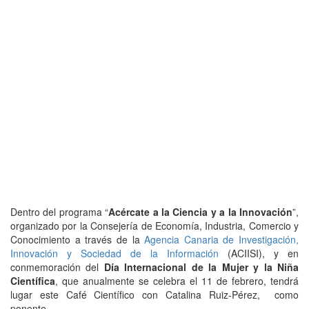
Dentro del programa “
Acércate a la Ciencia y a la Innovación
”,
organizado por la Consejería de Economía, Industria, Comercio y
Conocimiento a través de la
Agencia Canaria de Investigación,
Innovación y Sociedad de la Información
(ACIISI), y en
conmemoración del
Día Internacional de la Mujer y la Niña
Científica
, que anualmente se celebra el 11 de febrero, tendrá
lugar este Café Científico con Catalina Ruiz-Pérez, como
ponente.