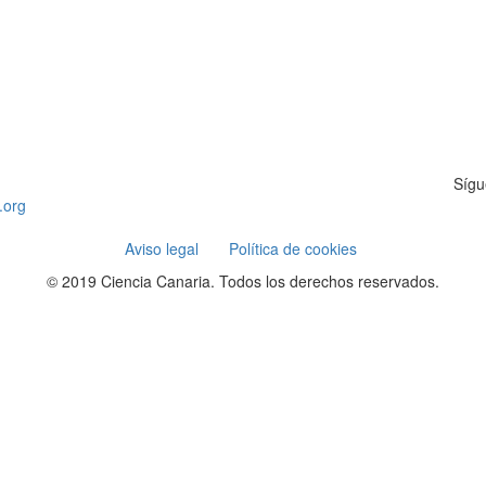
Sígu
.org
Aviso legal
Política de cookies
© 2019 Ciencia Canaria. Todos los derechos reservados.