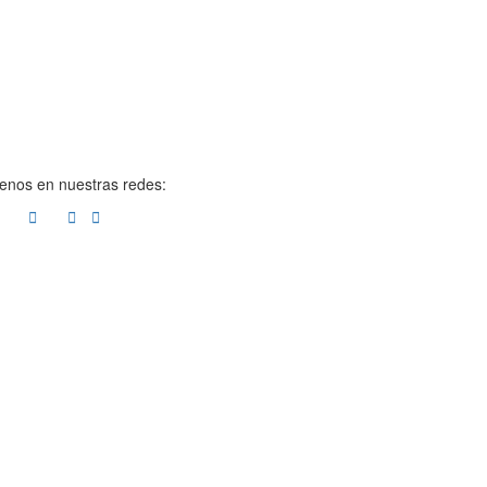
enos en nuestras redes: