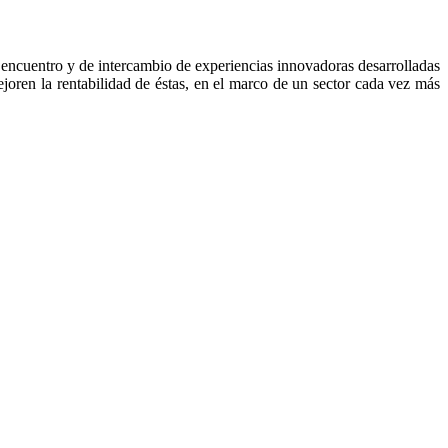
de encuentro y de intercambio de experiencias innovadoras desarrolladas
mejoren la rentabilidad de éstas, en el marco de un sector cada vez más